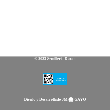
© 2023 Semillería Duran
Diseño y Desarrollado JM
GAYO